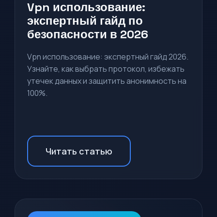
Vpn использование:
экспертный гайд по
безопасности в 2026
Vpn использование: экспертный гайд 2026.
Узнайте, как выбрать протокол, избежать
утечек данных и защитить анонимность на
100%.
Читать статью