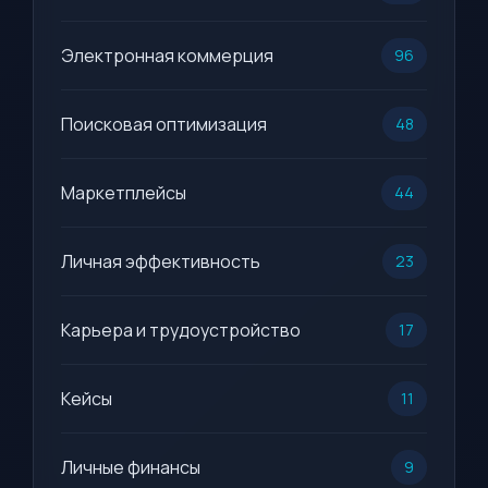
Электронная коммерция
96
Поисковая оптимизация
48
Маркетплейсы
44
Личная эффективность
23
Карьера и трудоустройство
17
Кейсы
11
Личные финансы
9