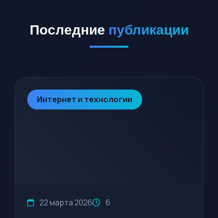
Последние
публикации
Интернет и технологии
22 марта 2026
6