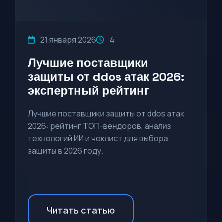
21 января 2026
4
Лучшие поставщики
защиты от ddos атак 2026:
экспертный рейтинг
Лучшие поставщики защиты от ddos атак
2026: рейтинг ТОП-вендоров, анализ
технологий ИИ и чеклист для выбора
защиты в 2026 году.
Читать статью