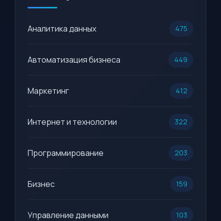
Аналитика данных
475
Автоматизация бизнеса
449
Маркетинг
412
Интернет и технологии
322
Программирование
203
Бизнес
159
Управление данными
103