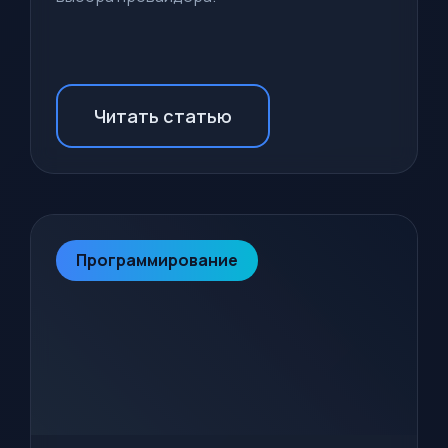
Читать статью
Программирование