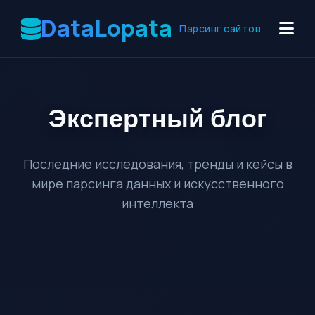
DataLopata
Парсинг сайтов
Экспертный
блог
Последние исследования, тренды и кейсы в
мире парсинга данных и искусственного
интеллекта