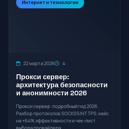
Интернет и технологии
22 марта 2026
4
Прокси сервер:
архитектура безопасности
и анонимности 2026
Прокси сервер: подробный гид 2026.
Разбор протоколов SOCKS5/HTTPS, кейс
на +64% эффективности и чек-лист
выбора провайдера.