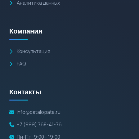
Аналитика данных
Компания
Консультация
FAQ
Контакты
info@datalopata.ru
+7 (999) 768-41-76
Пн-Пт: 9:00 - 19:00