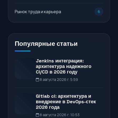
Рынок труда и карьера
6
Популярные статьи
Jenkins интеграция:
архитектура надежного
CI/CD в 2026 году
8 августа 2026 г. 5:59
Gitlab ci: архитектура и
внедрение в DevOps-стек
2026 года
8 августа 2026 г. 10:53