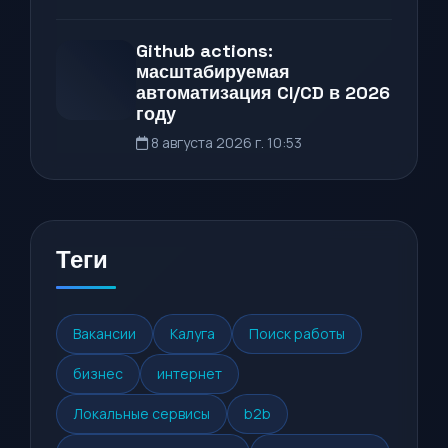
Github actions:
масштабируемая
автоматизация CI/CD в 2026
году
8 августа 2026 г. 10:53
Теги
Вакансии
Калуга
Поиск работы
бизнес
интернет
Локальные сервисы
b2b