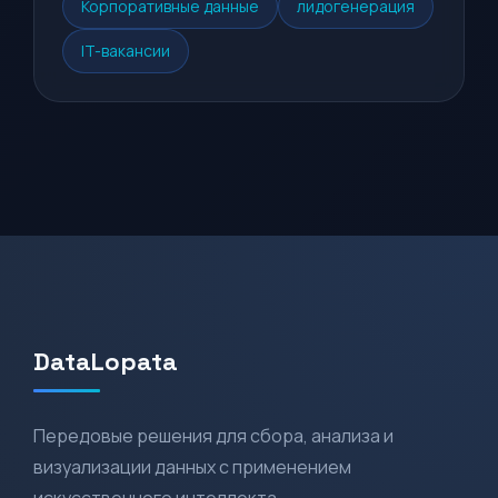
Корпоративные данные
лидогенерация
IT-вакансии
DataLopata
Передовые решения для сбора, анализа и
визуализации данных с применением