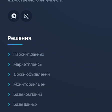
искусственного интеллекта.
Решения
Парсинг данных
Маркетплейсы
Доски объявлений
Мониторинг цен
Базы компаний
Базы данных