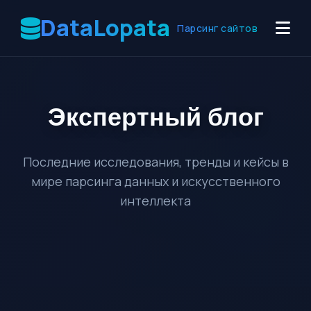
DataLopata
Парсинг сайтов
Экспертный
блог
Последние исследования, тренды и кейсы в
мире парсинга данных и искусственного
интеллекта