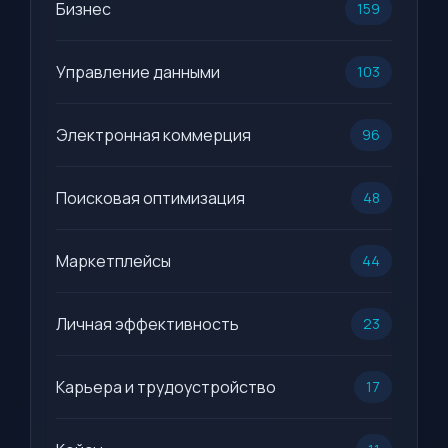
Бизнес
159
Управление данными
103
Электронная коммерция
96
Поисковая оптимизация
48
Маркетплейсы
44
Личная эффективность
23
Карьера и трудоустройство
17