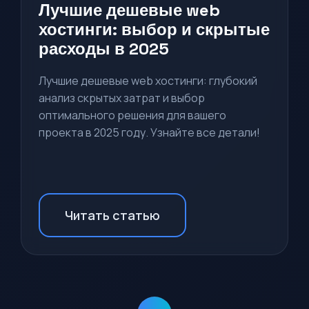
Лучшие дешевые web
хостинги: выбор и скрытые
расходы в 2025
Лучшие дешевые web хостинги: глубокий
анализ скрытых затрат и выбор
оптимального решения для вашего
проекта в 2025 году. Узнайте все детали!
Читать статью