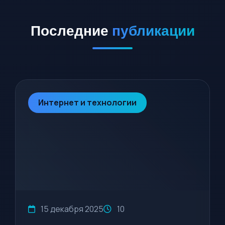
Последние
публикации
Интернет и технологии
15 декабря 2025
10