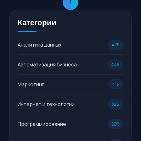
1
Категории
Аналитика данных
475
Автоматизация бизнеса
449
Маркетинг
412
Интернет и технологии
322
Программирование
203