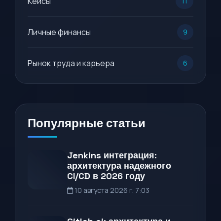
Кейсы
11
Личные финансы
9
Рынок труда и карьера
6
Популярные статьи
Jenkins интеграция:
архитектура надежного
CI/CD в 2026 году
10 августа 2026 г. 7:03