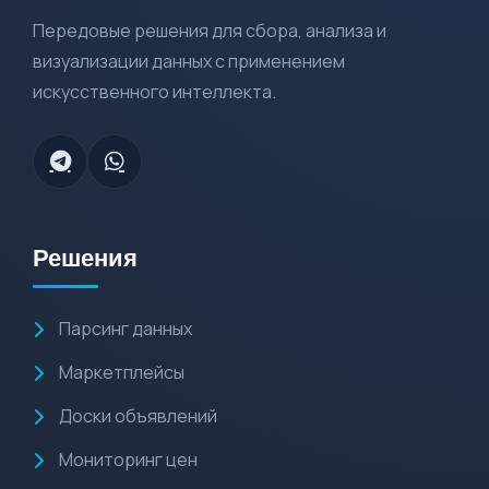
Передовые решения для сбора, анализа и
визуализации данных с применением
искусственного интеллекта.
Решения
Парсинг данных
Маркетплейсы
Доски объявлений
Мониторинг цен