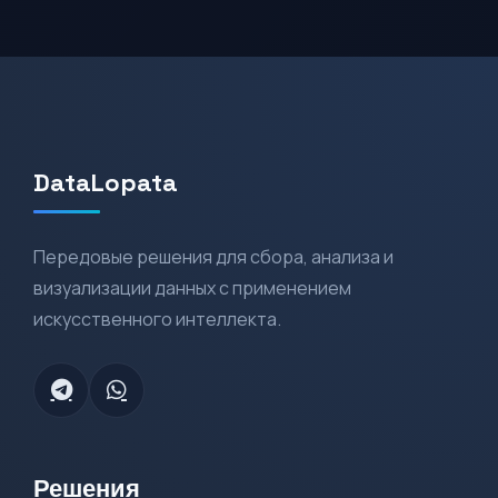
DataLopata
Передовые решения для сбора, анализа и
визуализации данных с применением
искусственного интеллекта.
Решения