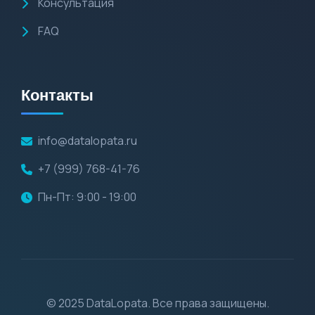
Консультация
FAQ
Контакты
info@datalopata.ru
+7 (999) 768-41-76
Пн-Пт: 9:00 - 19:00
© 2025 DataLopata. Все права защищены.