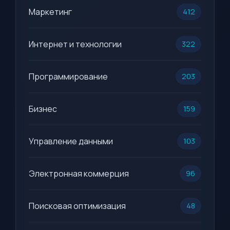
Маркетинг
412
Интернет и технологии
322
Программирование
203
Бизнес
159
Управление данными
103
Электронная коммерция
96
Поисковая оптимизация
48