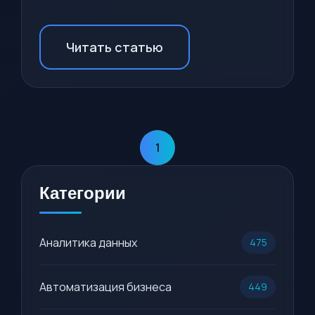
Читать статью
1
Категории
Аналитика данных
475
Автоматизация бизнеса
449