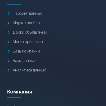
Парсинг данных
Маркетплейсы
Доски объявлений
Мониторинг цен
Базы компаний
Базы данных
Аналитика данных
Компания