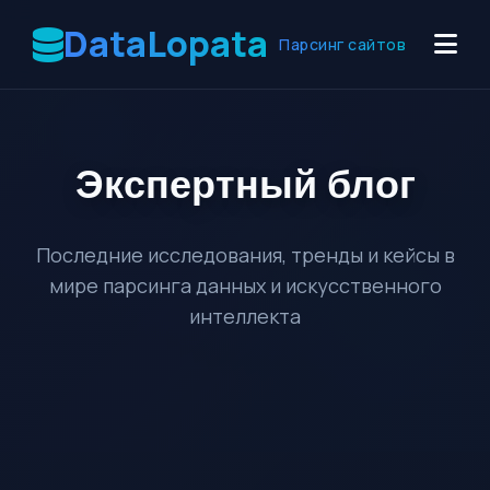
DataLopata
Парсинг сайтов
Экспертный
блог
Последние исследования, тренды и кейсы в
мире парсинга данных и искусственного
интеллекта