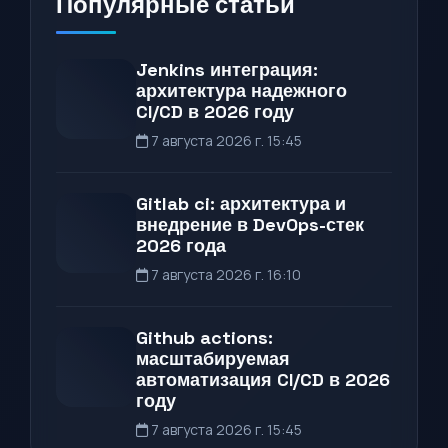
Популярные статьи
Jenkins интеграция:
архитектура надежного
CI/CD в 2026 году
7 августа 2026 г. 15:45
Gitlab ci: архитектура и
внедрение в DevOps-стек
2026 года
7 августа 2026 г. 16:10
Github actions:
масштабируемая
автоматизация CI/CD в 2026
году
7 августа 2026 г. 15:45