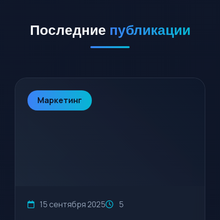
Последние
публикации
Маркетинг
15 сентября 2025
5